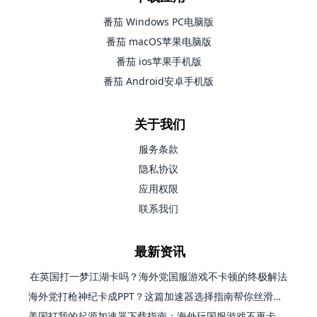
番茄 Windows PC电脑版
番茄 macOS苹果电脑版
番茄 ios苹果手机版
番茄 Android安卓手机版
关于我们
服务条款
隐私协议
应用权限
联系我们
最新资讯
在英国打一梦江湖卡吗？海外党国服游戏不卡顿的终极解法
海外党打枪神纪卡成PPT？这篇加速器选择指南帮你丝滑上分
美国打我的起源加速器下载指南：海外玩国服游戏不再卡的终极方案