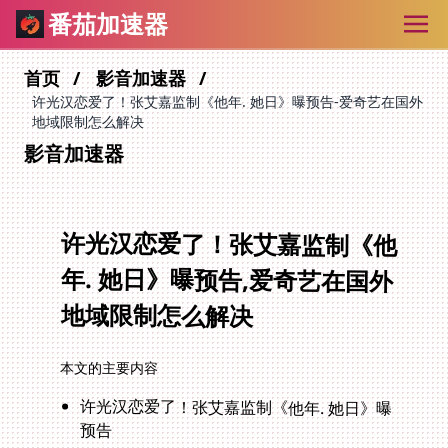
番茄加速器
首页
影音加速器
许光汉恋爱了！张艾嘉监制《他年. 她日》曝预告-爱奇艺在国外
地域限制怎么解决
影音加速器
许光汉恋爱了！张艾嘉监制《他
年. 她日》曝预告,爱奇艺在国外
地域限制怎么解决
本文的主要内容
许光汉恋爱了！张艾嘉监制《他年. 她日》曝
预告