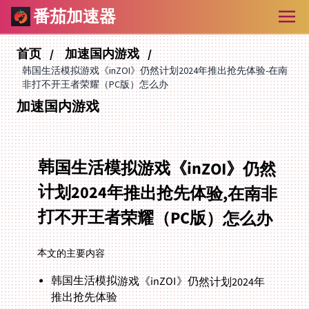
番茄加速器
首页
加速国内游戏
韩国生活模拟游戏《inZOI》仍然计划2024年推出抢先体验-在南
非打不开王者荣耀（PC版）怎么办
加速国内游戏
韩国生活模拟游戏《inZOI》仍然
计划2024年推出抢先体验,在南非
打不开王者荣耀（PC版）怎么办
本文的主要内容
韩国生活模拟游戏《inZOI》仍然计划2024年
推出抢先体验