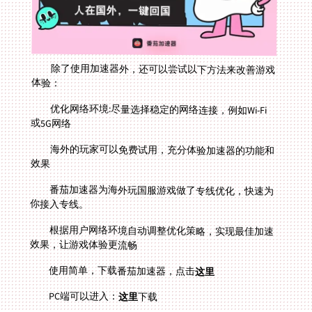
除了使用加速器外，还可以尝试以下方法来改善游戏
体验：
优化网络环境:尽量选择稳定的网络连接，例如Wi-Fi
或5G网络
海外的玩家可以免费试用，充分体验加速器的功能和
效果
番茄加速器为海外玩国服游戏做了专线优化，快速为
你接入专线。
根据用户网络环境自动调整优化策略，实现最佳加速
效果，让游戏体验更流畅
使用简单，下载番茄加速器，点击
这里
PC端可以进入：
这里
下载