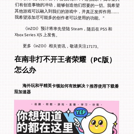
我希望添加尽可能多的创作者可以使用的功能。”
《inZOI》预计将率先登陆 Steam，随后在 PS5 和
Xbox Series X|S 上发售。
更多《inZOI》相关资讯，敬请关注17173。
在南非打不开王者荣耀（PC版）
怎么办
海外玩和平精英卡顿如何有效解决？推荐使用下载番
茄加速器