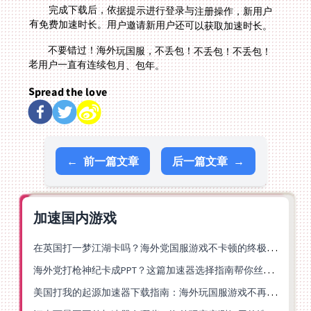
完成下载后，依据提示进行登录与注册操作，新用户
有免费加速时长。用户邀请新用户还可以获取加速时长。
不要错过！海外玩国服，不丢包！不丢包！不丢包！
老用户一直有连续包月、包年。
Spread the love
←
前一篇文章
后一篇文章
→
加速国内游戏
在英国打一梦江湖卡吗？海外党国服游戏不卡顿的终极解法
海外党打枪神纪卡成PPT？这篇加速器选择指南帮你丝滑上分
美国打我的起源加速器下载指南：海外玩国服游戏不再卡的终极方案